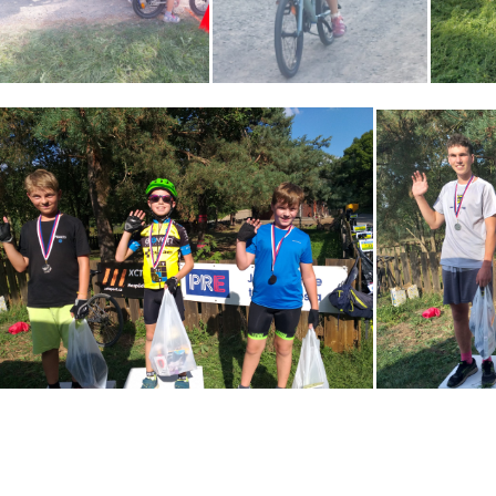
​​​​​​​