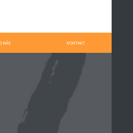
O NÁS
KONTAKT